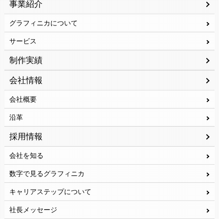
事業紹介
グラフィニカについて
サービス
制作実績
会社情報
会社概要
沿革
採用情報
会社を知る
数字で見るグラフィニカ
キャリアステップについて
社長メッセージ