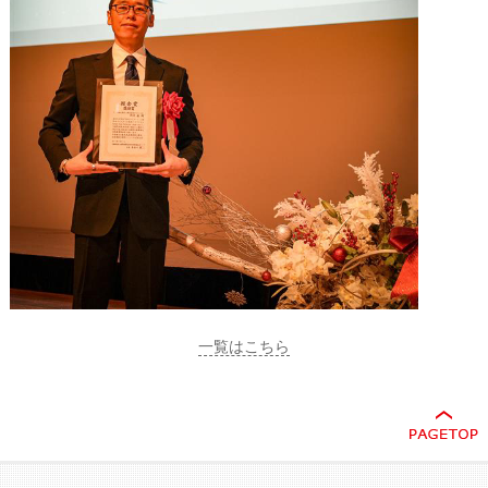
一覧はこちら