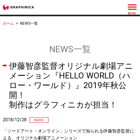
ホーム
>
NEWS一覧
NEWS一覧
伊藤智彦監督オリジナル劇場アニ
メーション『HELLO WORLD（ハ
ロー・ワールド）』2019年秋公
開！
制作はグラフィニカが担当！
2018/12/28
「ソードアート・オンライン」シリーズで知られる伊藤智彦監督に
よる、オリジナル劇場アニメーション