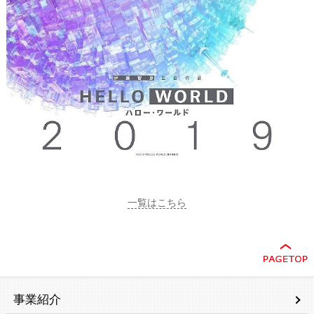
一覧はこちら
事業紹介