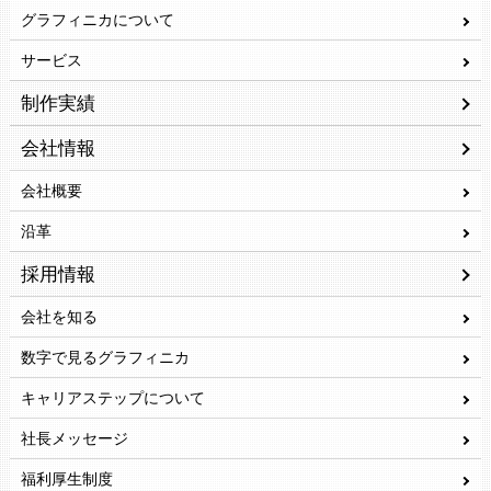
グラフィニカについて
サービス
制作実績
会社情報
会社概要
沿革
採用情報
会社を知る
数字で見るグラフィニカ
キャリアステップについて
社長メッセージ
福利厚生制度