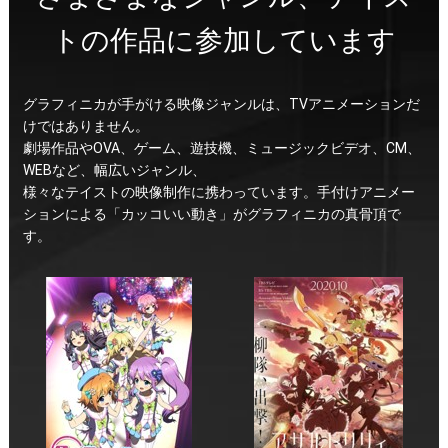
トの作品に参加しています
グラフィニカが手がける映像ジャンルは、TVアニメーションだ
けではありません。
劇場作品やOVA、ゲーム、遊技機、ミュージックビデオ、CM、
WEBなど、幅広いジャンル、
様々なテイストの映像制作に携わっています。手付けアニメー
ションによる「カッコいい動き」がグラフィニカの真骨頂で
す。