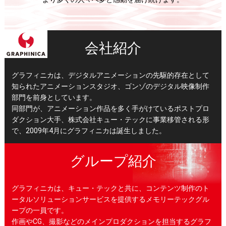
会社紹介
グラフィニカは、デジタルアニメーションの先駆的存在として
知られたアニメーションスタジオ、ゴンゾのデジタル映像制作
部門を前身としています。
同部門が、アニメーション作品を多く手がけているポストプロ
ダクション大手、株式会社キュー・テックに事業移管される形
で、2009年4月にグラフィニカは誕生しました。
グループ紹介
グラフィニカは、キュー・テックと共に、コンテンツ制作のト
ータルソリューションサービスを提供するメモリーテックグル
ープの一員です。
作画やCG、撮影などのメインプロダクションを担当するグラフ