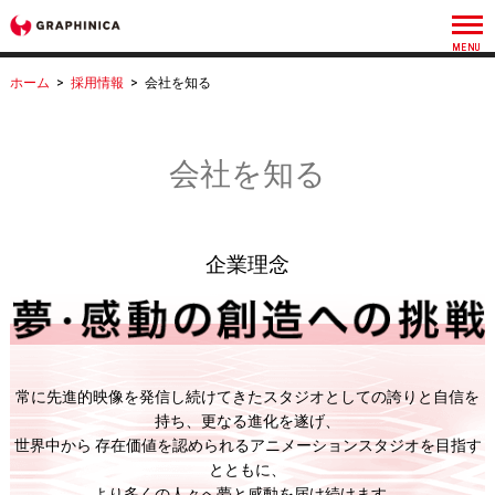
ホーム
>
採用情報
>
会社を知る
会社を知る
企業理念
常に先進的映像を発信し続けてきたスタジオとしての誇りと自信を
持ち、更なる進化を遂げ、
世界中から 存在価値を認められるアニメーションスタジオを目指す
とともに、
より多くの人々へ夢と感動を届け続けます。