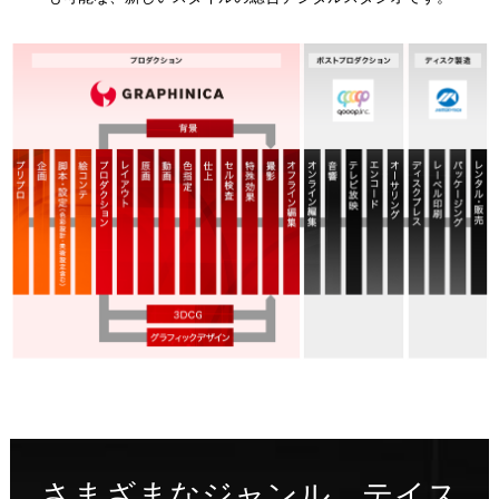
さまざまなジャンル、テイス