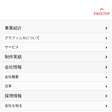
事業紹介
グラフィニカについて
サービス
制作実績
会社情報
会社概要
沿革
採用情報
会社を知る