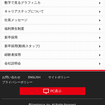
数字で見るグラフィニカ
キャリアステップについて
社長メッセージ
福利厚生制度
新卒採用
新卒採用(動画スタッフ)
経験者採用
会社説明会
お問い合わせ
ENGLISH
サイトポリシー
プライバシーポリシー
©Graphinica, Inc. All Rights Reserved.