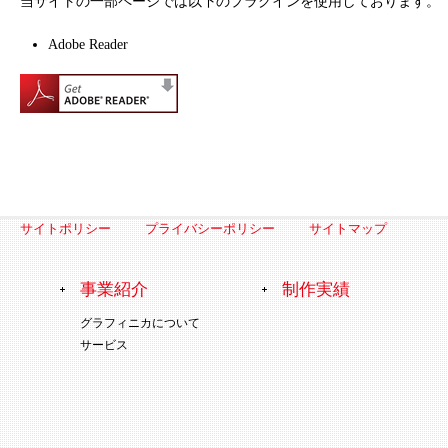
当サイトの一部ページでは以下のプラグインを使用しております。
Adobe Reader
サイトポリシー
プライバシーポリシー
サイトマップ
事業紹介
制作実績
グラフィニカについて
サービス