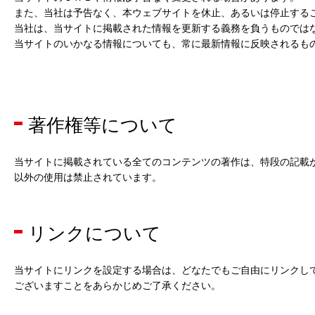
また、当社は予告なく、本ウェブサイトを休止、あるいは停止する
当社は、当サイトに掲載された情報を更新する義務を負うものでは
当サイトのいかなる情報についても、常に最新情報に反映されるも
著作権等について
当サイトに掲載されている全てのコンテンツの著作は、特段の記載が
以外の使用は禁止されています。
リンクについて
当サイトにリンクを設定する場合は、どなたでもご自由にリンクし
ございますことをあらかじめご了承ください。