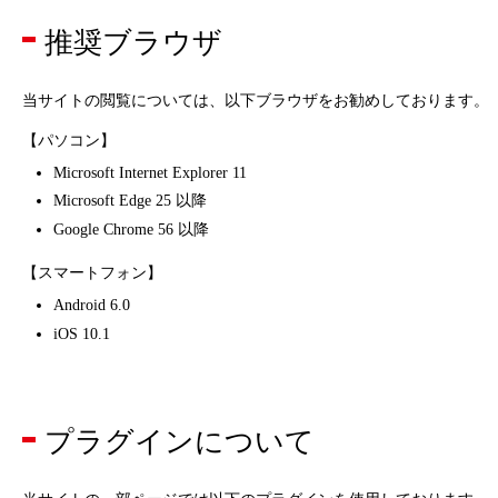
推奨ブラウザ
当サイトの閲覧については、以下ブラウザをお勧めしております。
【パソコン】
Microsoft Internet Explorer 11
Microsoft Edge 25 以降
Google Chrome 56 以降
【スマートフォン】
Android 6.0
iOS 10.1
プラグインについて