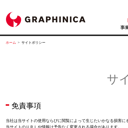
ホーム
>
サイトポリシー
サ
免責事項
当社は当サイトの使用ならびに閲覧によって生じたいかなる損害に
当サイトのＵＲＬや情報は予告なく変更される場合があります。