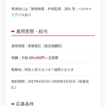
将来的には「動画検査、作画監督、演出 等」へのキャ
リアパスあり
雇用形態・給与
雇用形態：業務委託（固定報酬型）
報酬：月額
200,000円
+ 交通費
勤務地：阿佐ヶ谷スタジオ / 福岡スタジオ
契約期間：2027年4月1日〜2028年3月31日（研修含
む）
応募条件