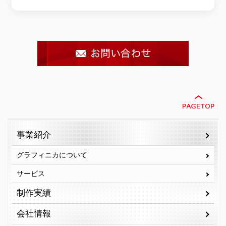
事業紹介
グラフィニカについて
サービス
制作実績
会社情報