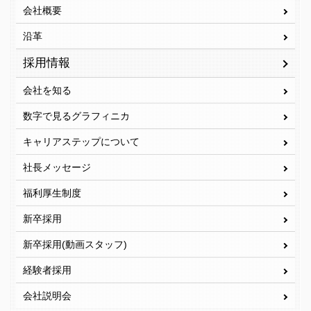
会社概要
沿革
採用情報
会社を知る
数字で見るグラフィニカ
キャリアステップについて
社長メッセージ
福利厚生制度
新卒採用
新卒採用(動画スタッフ)
経験者採用
会社説明会