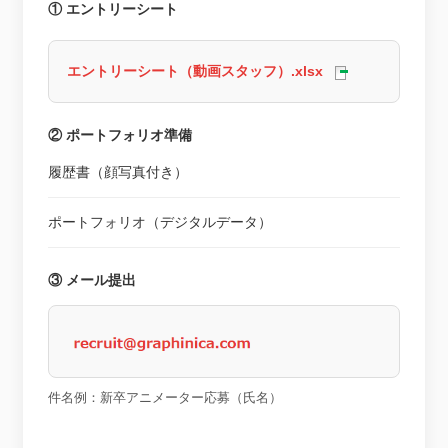
① エントリーシート
エントリーシート（動画スタッフ）.xlsx
② ポートフォリオ準備
履歴書（顔写真付き）
ポートフォリオ（デジタルデータ）
③ メール提出
件名例：新卒アニメーター応募（氏名）