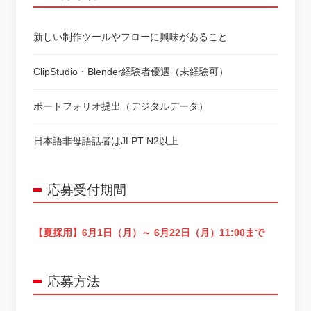
新しい制作ツールやフローに興味があること
ClipStudio・Blender経験者優遇（未経験可）
ポートフォリオ提出（デジタルデータ）
日本語非母語話者はJLPT N2以上
応募受付期間
【夏採用】6月1日（月）～ 6月22日（月）11:00まで
応募方法