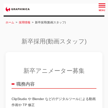
ホーム
>
採用情報
>
新卒採用(動画スタッフ)
新卒採用(動画スタッフ)
新卒アニメーター募集
職務内容
ClipStudio や Blender などのデジタルツールによる動画
作画や TP 修正