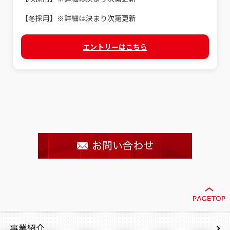
【冬採用】※詳細は決まり次第更新
エントリーはこちら
事業紹介