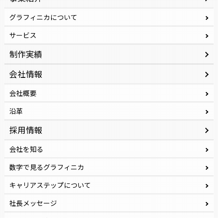
グラフィニカについて
サービス
制作実績
会社情報
会社概要
沿革
採用情報
会社を知る
数字で見るグラフィニカ
キャリアステップについて
社長メッセージ