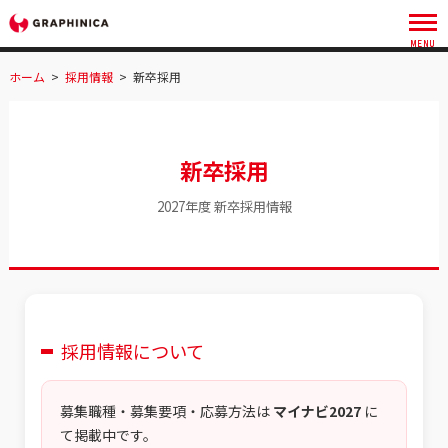
ホーム
>
採用情報
>
新卒採用
新卒採用
2027年度 新卒採用情報
採用情報について
募集職種・募集要項・応募方法は
マイナビ2027
に
て掲載中です。