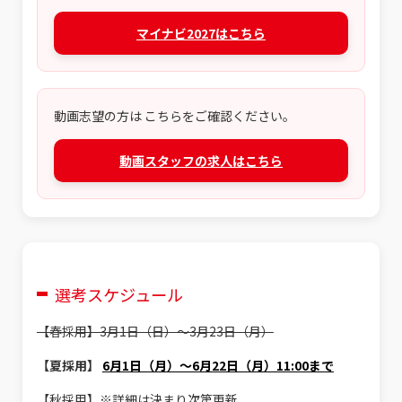
マイナビ2027はこちら
動画志望の方は こちらをご確認ください。
動画スタッフの求人はこちら
選考スケジュール
【春採用】3月1日（日）～3月23日（月）
【夏採用】
6月1日（月）～6月22日（月）11:00まで
【秋採用】※詳細は決まり次第更新