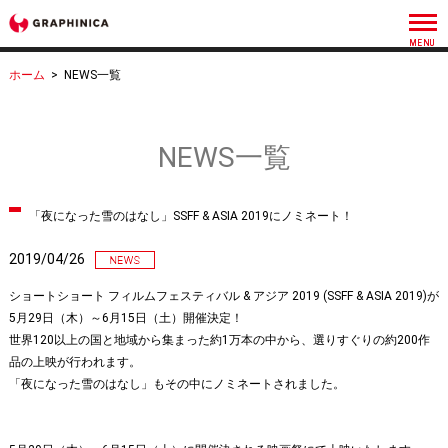
ホーム
>
NEWS一覧
NEWS一覧
「夜になった雪のはなし」SSFF & ASIA 2019にノミネート！
2019/04/26
ショートショート フィルムフェスティバル & アジア 2019 (SSFF & ASIA 2019)が
5月29日（木）～6月15日（土）開催決定！
世界120以上の国と地域から集まった約1万本の中から、選りすぐりの約200作
品の上映が行われます。
「夜になった雪のはなし」もその中にノミネートされました。