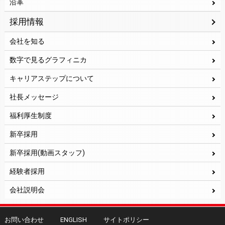
沿革
採用情報
会社を知る
数字で見るグラフィニカ
キャリアステップについて
社長メッセージ
福利厚生制度
新卒採用
新卒採用(動画スタッフ)
経験者採用
会社説明会
お問い合わせ
ENGLISH
サイトポリシー