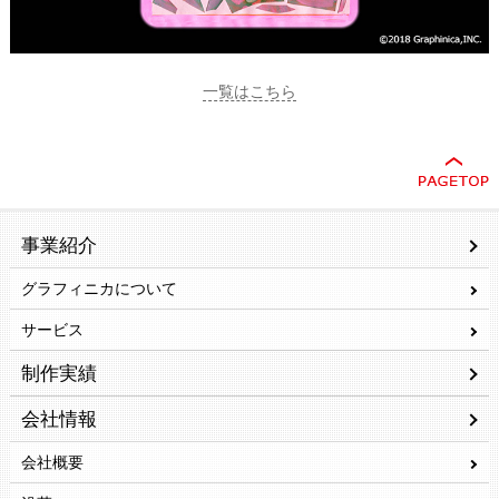
一覧はこちら
事業紹介
グラフィニカについて
サービス
制作実績
会社情報
会社概要