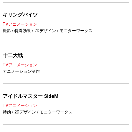
キリングバイツ
TVアニメーション
撮影 / 特殊効果 / 2Dデザイン / モニターワークス
十二大戦
TVアニメーション
アニメーション制作
アイドルマスター SideM
TVアニメーション
特効 / 2Dデザイン / モニターワークス