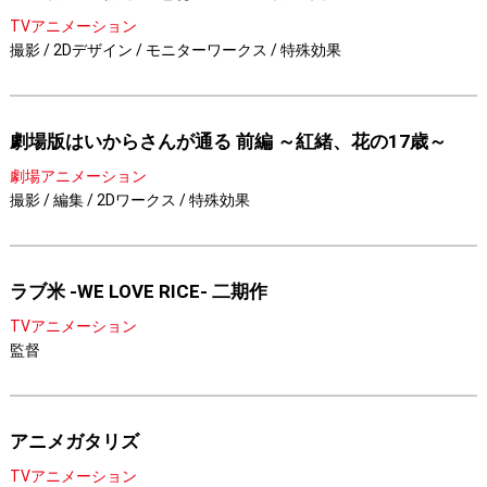
TVアニメーション
撮影 / 2Dデザイン / モニターワークス / 特殊効果
劇場版はいからさんが通る 前編 ～紅緒、花の17歳～
劇場アニメーション
撮影 / 編集 / 2Dワークス / 特殊効果
ラブ米 -WE LOVE RICE- 二期作
TVアニメーション
監督
アニメガタリズ
TVアニメーション