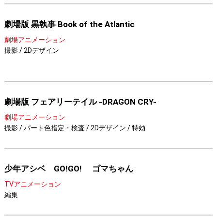
劇場版 黒執事 Book of the Atlantic
劇場アニメーション
撮影 / 2Dデザイン
劇場版 フェアリーテイル -DRAGON CRY-
劇場アニメーション
撮影 / パート色指定・検査 / 2Dデザイン / 特効
少年アシベ GO!GO! ゴマちゃん
TVアニメーション
編集