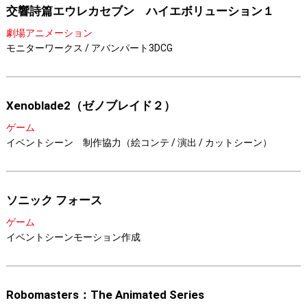
交響詩篇エウレカセブン ハイエボリューション１
劇場アニメーション
モニターワークス / アバンパート3DCG
Xenoblade2（ゼノブレイド２）
ゲーム
イベントシーン 制作協力（絵コンテ / 演出 / カットシーン）
ソニック フォース
ゲーム
イベントシーンモーション作成
Robomasters：The Animated Series