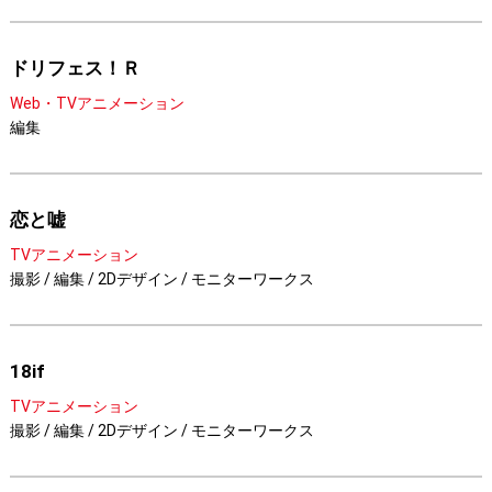
ドリフェス！Ｒ
Web・TVアニメーション
編集
恋と嘘
TVアニメーション
撮影 / 編集 / 2Dデザイン / モニターワークス
18if
TVアニメーション
撮影 / 編集 / 2Dデザイン / モニターワークス