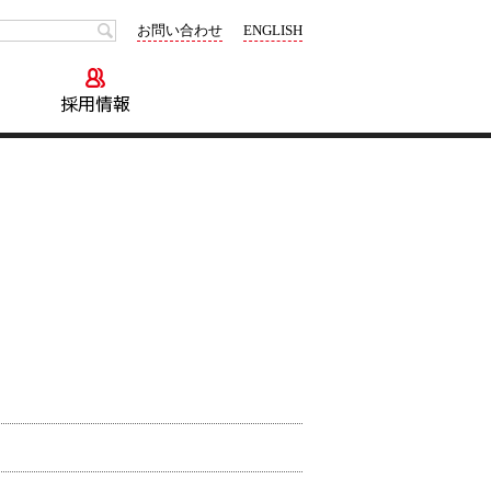
お問い合わせ
ENGLISH
制作実績
会社情報
採用情報