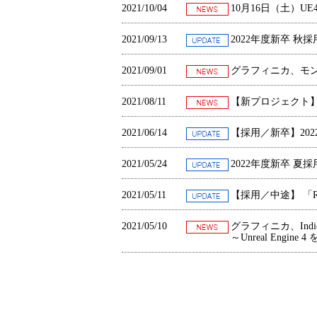
2021/10/04
10
月
16
日（土）
UE
2021/09/13
2022年度新卒 
2021/09/01
グラフィニカ、モ
2021/08/11
【新プロジェクト
2021/06/14
【採用／新卒】20
2021/05/24
2022年度新卒 
2021/05/11
【採用／中途】 「
2021/05/10
グラフィニカ、Indie
～Unreal Eng