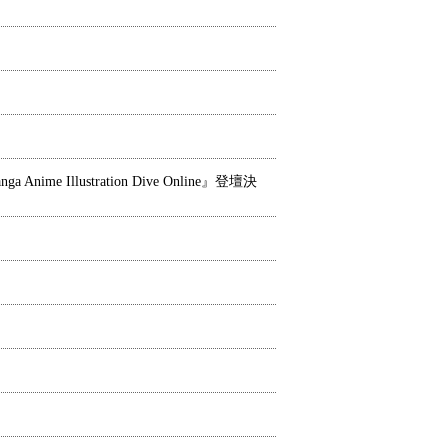
lustration Dive Online』登壇決