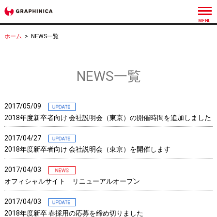
ホーム
>
NEWS一覧
NEWS一覧
2017/05/09
2018年度新卒者向け 会社説明会（東京）の開催時間を追加しました
2017/04/27
2018年度新卒者向け 会社説明会（東京）を開催します
2017/04/03
オフィシャルサイト リニューアルオープン
2017/04/03
2018年度新卒 春採用の応募を締め切りました