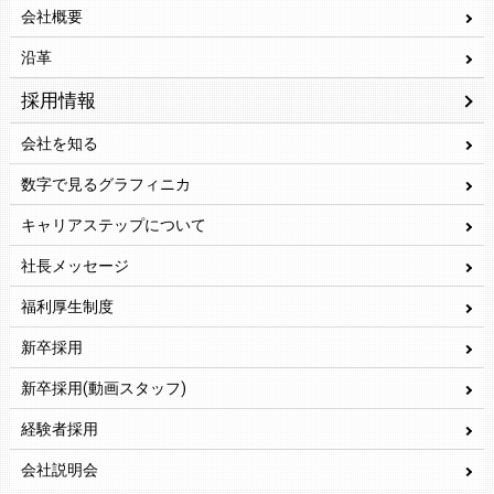
会社概要
沿革
採用情報
会社を知る
数字で見るグラフィニカ
キャリアステップについて
社長メッセージ
福利厚生制度
新卒採用
新卒採用(動画スタッフ)
経験者採用
会社説明会