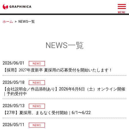
ホーム
>
NEWS一覧
NEWS一覧
2026/06/01
【採用】2027年度新卒 夏採用の応募受付を開始いたします！
2026/05/18
【会社説明会／作品添削あり】2026年6月6日（土）オンライン開催
｜予約受付中
2026/05/13
【27卒】夏採用、まもなく受付開始｜6/1〜6/22
2026/05/11