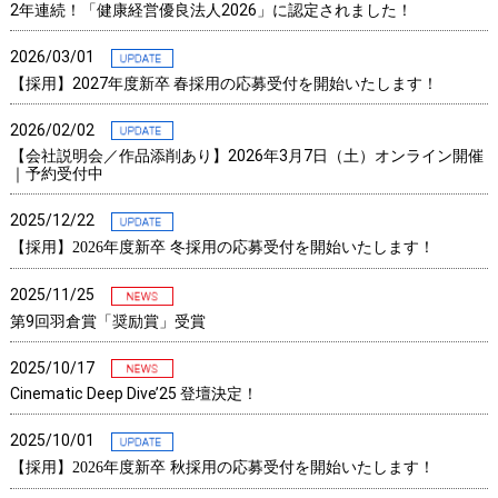
2年連続！「健康経営優良法人2026」に認定されました！
2026/03/01
【採用】2027年度新卒 春採用の応募受付を開始いたします！
2026/02/02
【会社説明会／作品添削あり】2026年3月7日（土）オンライン開催
｜予約受付中
2025/12/22
【採用】2026年度新卒 冬採用の応募受付を開始いたします！
2025/11/25
第9回羽倉賞「奨励賞」受賞
2025/10/17
Cinematic Deep Dive’25 登壇決定！
2025/10/01
【採用】2026年度新卒 秋採用の応募受付を開始いたします！