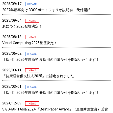
2025/09/17
2027年新卒向け 3DCGポートフォリオ説明会、受付開始
2025/09/04
あにつく2025登壇決定！
2025/08/13
Visual Computing 2025登壇決定！
2025/06/02
【採用】2026年度新卒 夏採用の応募受付を開始いたします！
2025/03/11
「健康経営優良法人2025」に認定されました
2025/03/01
【採用】2026年度新卒 春採用の応募受付を開始いたします！
2024/12/09
SIGGRAPH Asia 2024 「Best Paper Award」（最優秀論文賞）受賞