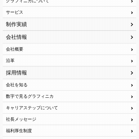
グラフィニカについて
サービス
制作実績
会社情報
会社概要
沿革
採用情報
会社を知る
数字で見るグラフィニカ
キャリアステップについて
社長メッセージ
福利厚生制度