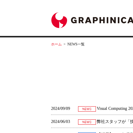
ホーム
>
NEWS一覧
2024/09/09
Visual Computi
2024/06/03
弊社スタッフが「